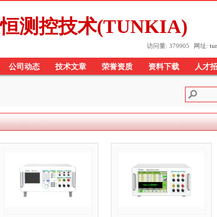
恒测控技术(TUNKIA)
访问量: 379905 网址:
tu
公司动态
技术文章
荣誉资质
资料下载
人才