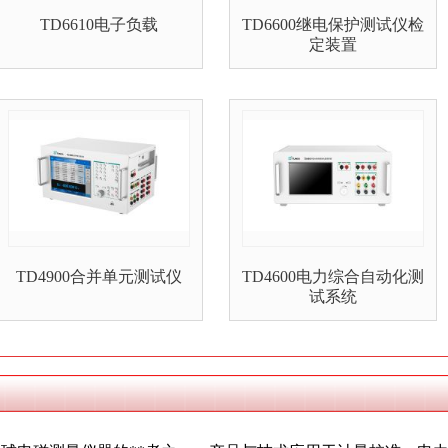
TD6610电子负载
TD6600继电保护测试仪检
定装置
TD4900合并单元测试仪
TD4600电力综合自动化测
试系统