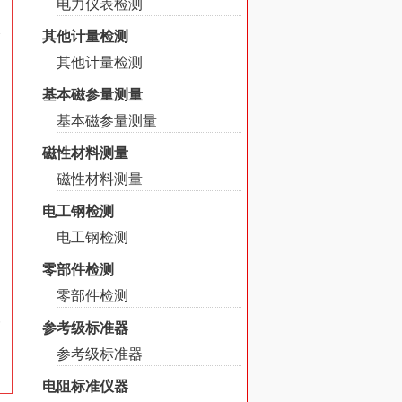
力
电力仪表检测
及
其他计量检测
其他计量检测
基本磁参量测量
基本磁参量测量
磁性材料测量
磁性材料测量
电工钢检测
电工钢检测
零部件检测
零部件检测
一
参考级标准器
参考级标准器
电阻标准仪器