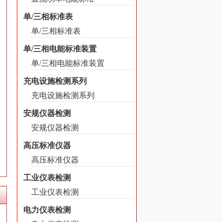
单/三相标准表
单/三相标准表
单/三相电能标准装置
单/三相电能标准装置
充电设施检测系列
充电设施检测系列
安规仪器检测
安规仪器检测
高压标准仪器
高压标准仪器
工业仪表检测
工业仪表检测
电力仪表检测