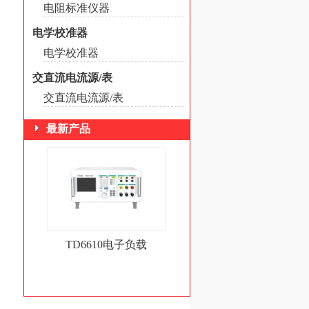
电阻标准仪器
电学校准器
电学校准器
交直流电流源/表
交直流电流源/表
最新产品
TD6610电子负载
TD6600继电保护测试仪
定装置