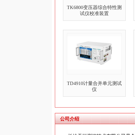
TK6800变压器综合特性测
试仪校准装置
TD4910计量合并单元测试
仪
公司介绍