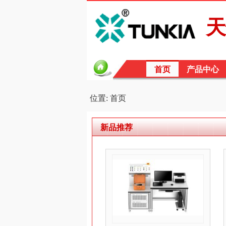
天
首页
产品中心
位置: 首页
新品推荐