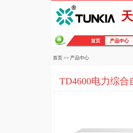
天
首页
产品中心
首页
>>
产品中心
TD4600电力综