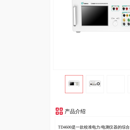
产品介绍
TD4600是一款校准电力/电测仪器的