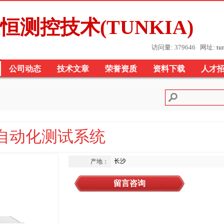
恒测控技术(TUNKIA)
访问量: 379646 网址:
tu
公司动态
技术文章
荣誉资质
资料下载
人才
合自动化测试系统
长沙
产地：
留言咨询