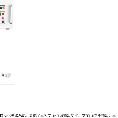
综合自动化测试系统。集成了三相交流/直流输出功能、交/直流功率输出、三