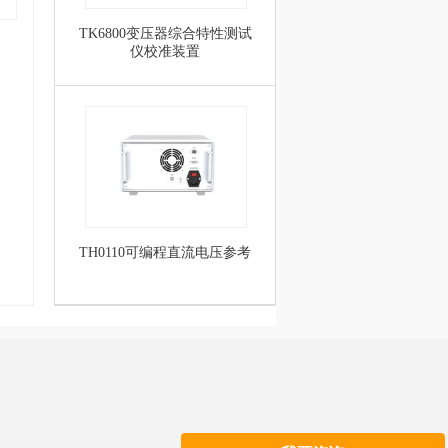
TK6800变压器综合特性测试
仪校准装置
TH0110可编程直流电压参考