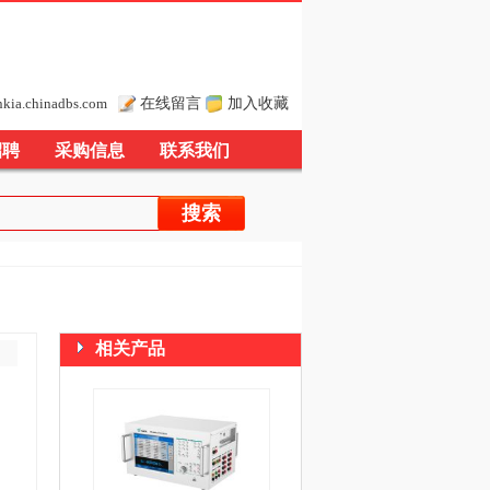
在线留言
加入收藏
nkia.chinadbs.com
招聘
采购信息
联系我们
相关产品