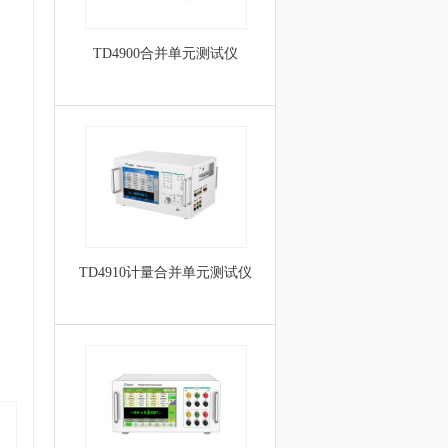
TD4900合并单元测试仪
TD4910计量合并单元测试仪