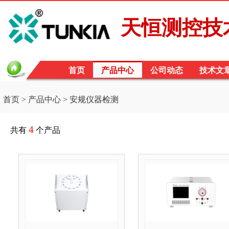
天恒测控技术
首页
产品中心
公司动态
技术文
首页
>
产品中心
> 安规仪器检测
4
共有
个产品