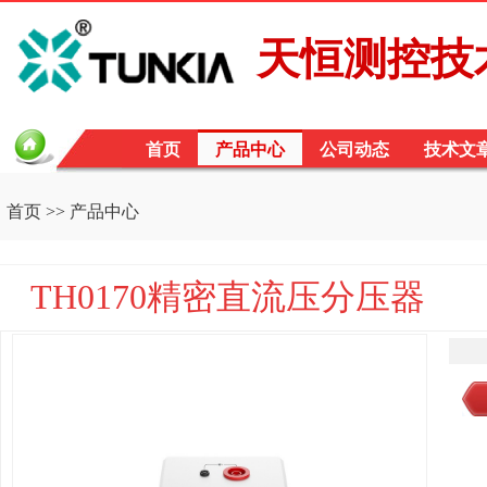
天恒测控技术
首页
产品中心
公司动态
技术文
首页
>>
产品中心
TH0170精密直流压分压器