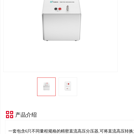
产品介绍
⼀套包含6只不同量程规格的精密直流⾼压分压器,可将直流⾼压转换