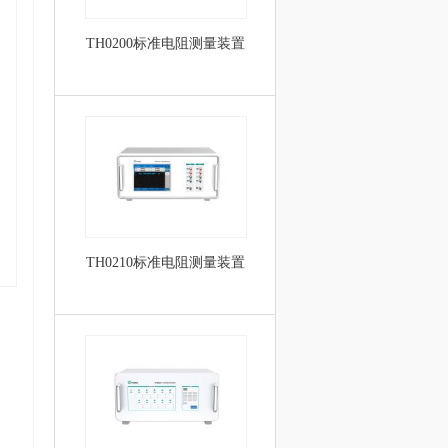
TH0200标准电阻测量装置
TH0210标准电阻测量装置