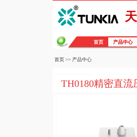
天
首页
产品中心
首页
>>
产品中心
TH0180精密直