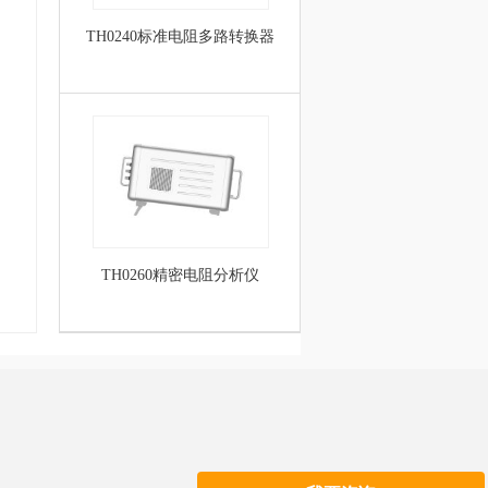
TH0240标准电阻多路转换器
TH0260精密电阻分析仪