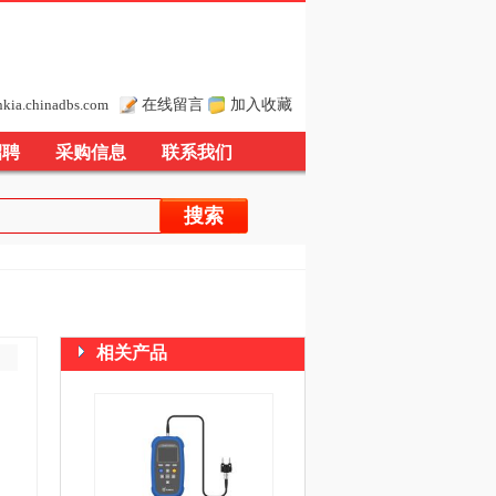
在线留言
加入收藏
nkia.chinadbs.com
招聘
采购信息
联系我们
相关产品